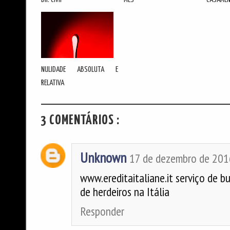
NULIDADE ABSOLUTA E
RELATIVA
3 COMENTÁRIOS :
Unknown
17 de dezembro de 201
www.ereditaitaliane.it serviço de b
de herdeiros na Itália
Responder