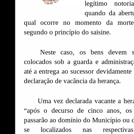
legítimo notori
quando da abertu
qual ocorre no momento da mor
segundo o princípio do saisine.
Neste caso, os bens devem s
colocados sob a guarda e administra
até a entrega ao sucessor devidamente 
declaração de vacância da herança.
Uma vez declarada vacante a her
“após o decurso de cinco anos, os
passarão ao domínio do Município ou do
se localizados nas respectivas 