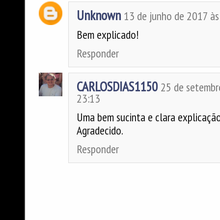
Unknown
13 de junho de 2017 às
Bem explicado!
Responder
CARLOSDIAS1150
25 de setembr
23:13
Uma bem sucinta e clara explicação
Agradecido.
Responder