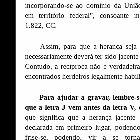
incorporando-se ao domínio da Uniã
em território federal”, consoante in
1.822, CC.
Assim, para que a herança seja 
necessariamente deverá ter sido jacente
Contudo, a recíproca não é verdadeira
encontrados herdeiros legalmente habili
Para ajudar a gravar, lembre-s
que a
letra J vem antes da letra V,
que significa que a herança jacente 
declarada em primeiro lugar, podendo
frise-se, podendo, vir a se torna