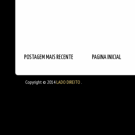
POSTAGEM MAIS RECENTE
PÁGINA INICIAL
Copyright © 2014
LADO DIREITO
.