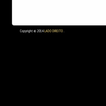
Copyright © 2014
LADO DIREITO
.