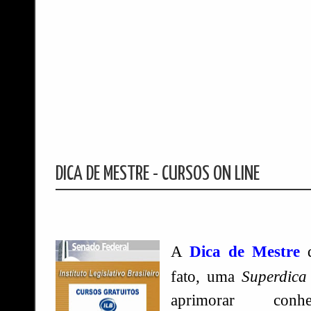
DICA DE MESTRE - CURSOS ON LINE
A
Dica de Mestre
fato, uma
Superdica
aprimorar conh