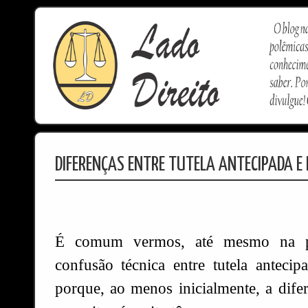
DIFERENÇAS ENTRE TUTELA ANTECIPADA E 
É comum vermos, até mesmo na pr
confusão técnica entre tutela antecipa
porque, ao menos inicialmente, a difer