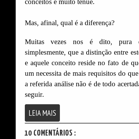
conceitos é muito tênue.
Mas, afinal, qual é a diferença?
Muitas vezes nos é dito, pura 
simplesmente, que a distinção entre est
e aquele conceito reside no fato de qu
um necessita de mais requisitos do que
a referida análise não é de todo acert
seguir.
LEIA MAIS
10 COMENTÁRIOS :