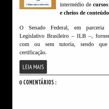
intermédio de
curso
e cheios de conteúdo
O Senado Federal, em parceria 
Legislativo Brasileiro – ILB –, forne
com ou sem tutoria, sendo que
certificação.
LEIA MAIS
0 COMENTÁRIOS :