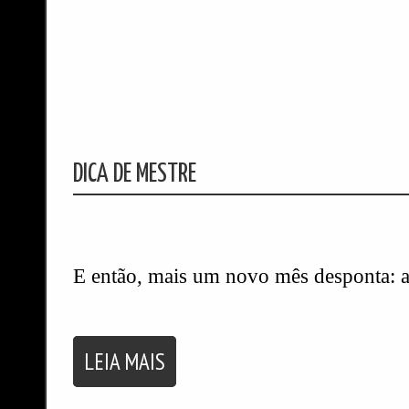
DICA DE MESTRE
E então, mais um novo mês desponta: a
LEIA MAIS