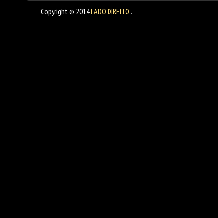
Copyright © 2014
LADO DIREITO
.