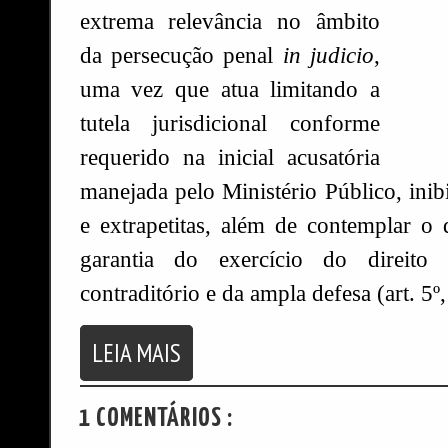
extrema relevância no âmbito
da persecução penal
in judicio
,
uma vez que atua limitando a
tutela jurisdicional conforme
requerido na inicial acusatória
manejada pelo Ministério Público, inib
e extrapetitas, além de contemplar o
garantia do exercício do direito 
contraditório e da ampla defesa (art. 5
LEIA MAIS
1 COMENTÁRIOS :