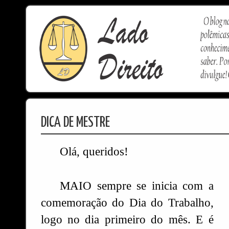
DICA DE MESTRE
Olá, queridos!
MAIO sempre se inicia com a
comemoração do Dia do Trabalho,
logo no dia primeiro do mês. E é