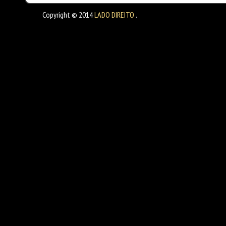
Copyright © 2014
LADO DIREITO
.