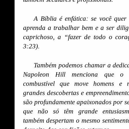
A Bíblia é enfática: se você quer
aprenda a trabalhar bem e a ser dilig
caprichoso, a “fazer de todo o cora
3:23).
Também podemos chamar a dedica
Napoleon Hill menciona que o 
combustível que move homens e 
grandes descobertas e empreendimento
são profundamente apaixonados por seu
que não só têm grande entusiasm
também despertam o mesmo sentimento