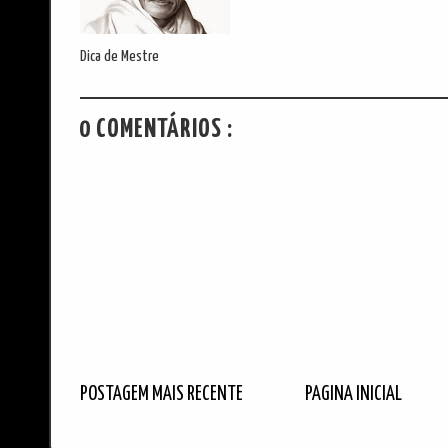
Dica de Mestre
0 COMENTÁRIOS :
POSTAGEM MAIS RECENTE
PÁGINA INICIAL