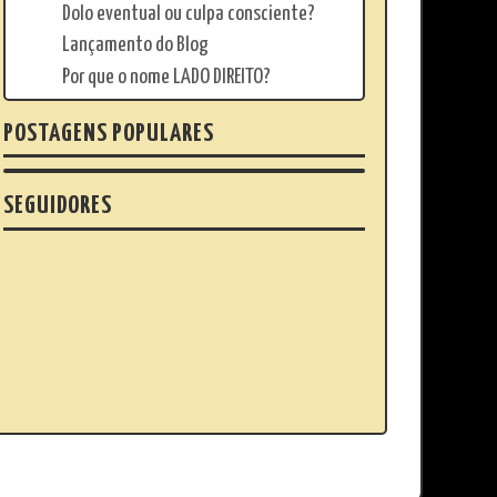
Dolo eventual ou culpa consciente?
Lançamento do Blog
Por que o nome LADO DIREITO?
POSTAGENS POPULARES
SEGUIDORES