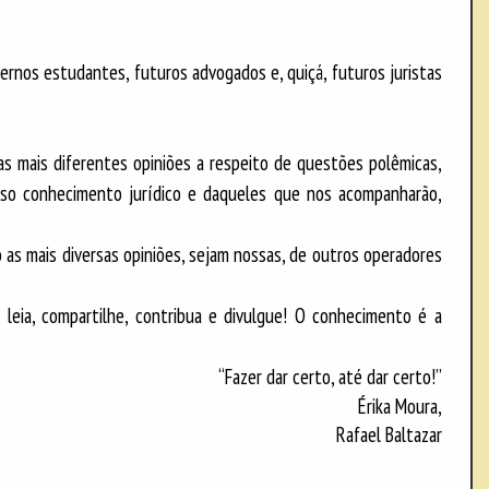
ernos estudantes, futuros advogados e, quiçá, futuros juristas
s mais diferentes opiniões a respeito de questões polêmicas,
nosso conhecimento jurídico e daqueles que nos acompanharão,
 as mais diversas opiniões, sejam nossas, de outros operadores
, leia, compartilhe, contribua e divulgue! O conhecimento é a
“Fazer dar certo, até dar certo!”
Érika Moura,
Rafael Baltazar