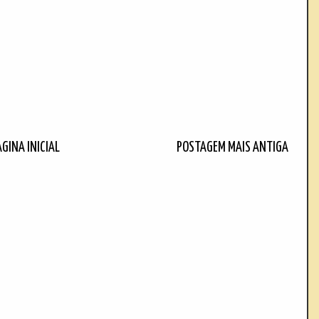
ÁGINA INICIAL
POSTAGEM MAIS ANTIGA