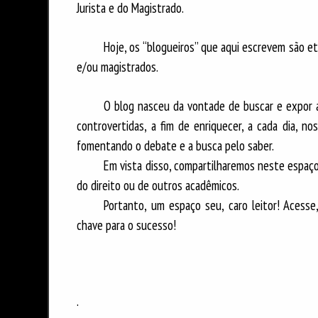
Jurista e do Magistrado.
Hoje, os “blogueiros” que aqui escrevem são et
e/ou magistrados.
O blog nasceu da vontade de buscar e expor a
controvertidas, a fim de enriquecer, a cada dia, 
fomentando o debate e a busca pelo saber.
Em vista disso, compartilharemos neste espaço
do direito ou de outros acadêmicos.
Portanto, um espaço seu, caro leitor! Acesse
chave para o sucesso!
.