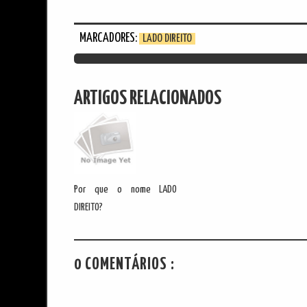
MARCADORES:
LADO DIREITO
ARTIGOS RELACIONADOS
Por que o nome LADO
DIREITO?
0 COMENTÁRIOS :