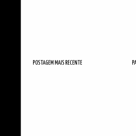
POSTAGEM MAIS RECENTE
P