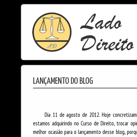
LANÇAMENTO DO BLOG
Dia 11 de agosto de 2012. Hoje concretizamo
estamos adquirindo no Curso de Direito, trocar opi
melhor ocasião para o lançamento desse blog, por