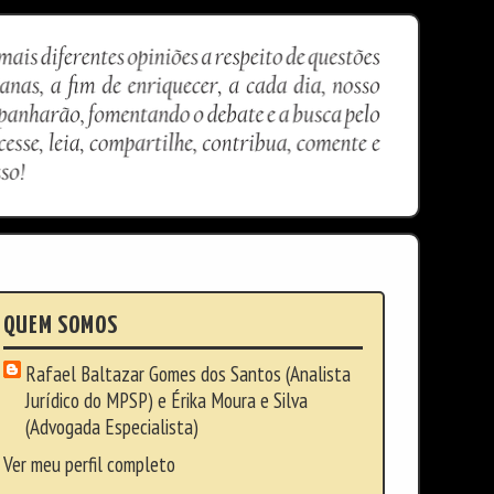
QUEM SOMOS
Rafael Baltazar Gomes dos Santos (Analista
Jurídico do MPSP) e Érika Moura e Silva
(Advogada Especialista)
Ver meu perfil completo