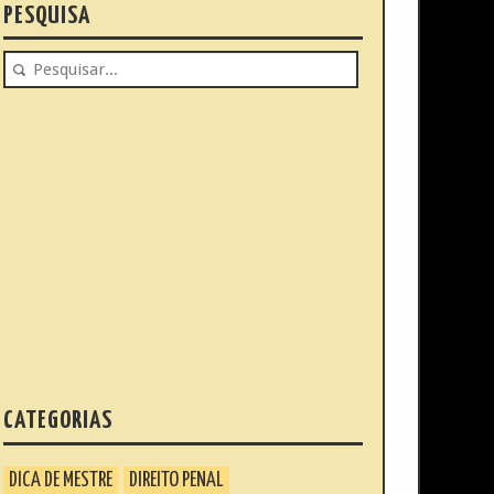
PESQUISA
CATEGORIAS
DICA DE MESTRE
DIREITO PENAL