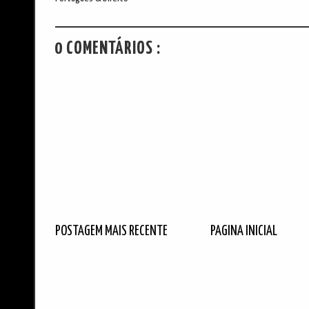
0 COMENTÁRIOS :
POSTAGEM MAIS RECENTE
PÁGINA INICIAL