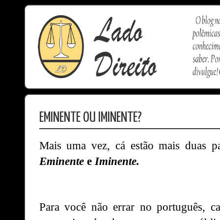
EMINENTE OU IMINENTE?
Mais uma vez, cá estão mais duas pa
Eminente
e
Iminente.
Para você não errar no português, c