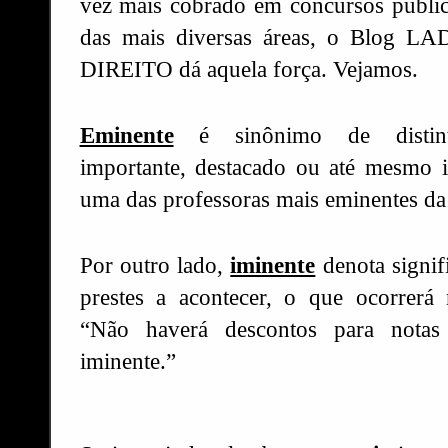
vez mais cobrado em concursos públi
das mais diversas áreas, o Blog L
DIREITO dá aquela força. Vejamos.
Eminente
é sinônimo de distint
importante, destacado ou até mesmo i
uma das professoras mais eminentes da 
Por outro lado,
iminente
denota signif
prestes a acontecer, o que ocorrerá 
“Não haverá descontos para nota
iminente.”