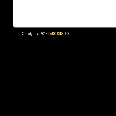
Copyright © 2014
LADO DIREITO
.