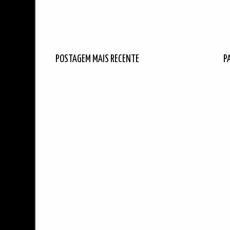
POSTAGEM MAIS RECENTE
P