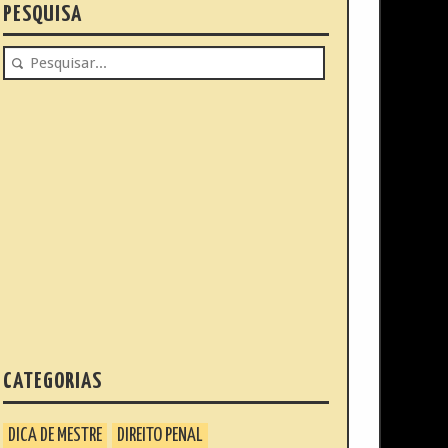
PESQUISA
CATEGORIAS
DICA DE MESTRE
DIREITO PENAL