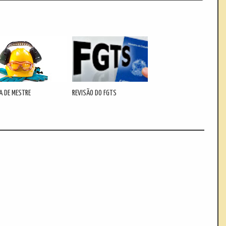
A DE MESTRE
REVISÃO DO FGTS