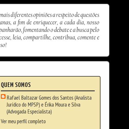
QUEM SOMOS
Rafael Baltazar Gomes dos Santos (Analista
Jurídico do MPSP) e Érika Moura e Silva
(Advogada Especialista)
Ver meu perfil completo