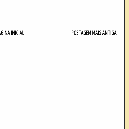
ÁGINA INICIAL
POSTAGEM MAIS ANTIGA