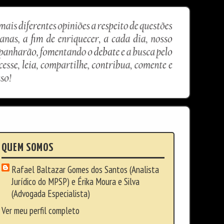
QUEM SOMOS
Rafael Baltazar Gomes dos Santos (Analista
Jurídico do MPSP) e Érika Moura e Silva
(Advogada Especialista)
Ver meu perfil completo