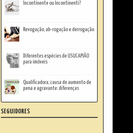
Incontinente ou Incontinenti?
Revogação, ab-rogação e derrogação
Diferentes espécies de USUCAPIÃO
para imóveis
Qualificadora, causa de aumento de
pena e agravante: diferenças
SEGUIDORES