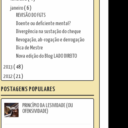
janeiro
( 6 )
REVISÃO DO FGTS
Doente ou deficiente mental?
Divergência na sustação do cheque
Revogação, ab-rogação e derrogação
Dica de Mestre
Nova edição do Blog LADO DIREITO
2013
( 48 )
2012
( 21 )
POSTAGENS POPULARES
PRINCÍPIO DA LESIVIDADE (OU
OFENSIVIDADE)