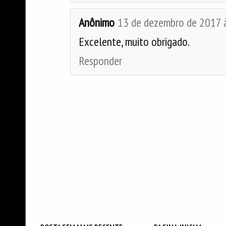
Anônimo
13 de dezembro de 2017 
Excelente, muito obrigado.
Responder