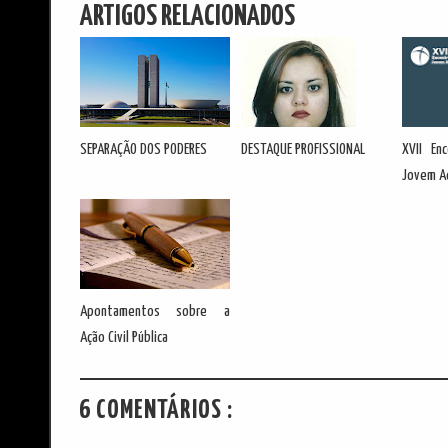
ARTIGOS RELACIONADOS
SEPARAÇÃO DOS PODERES
DESTAQUE PROFISSIONAL
XVII En
Jovem A
Apontamentos sobre a
Ação Civil Pública
6 COMENTÁRIOS :