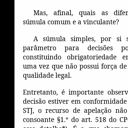
Mas, afinal, quais as dife
súmula comum e a vinculante?
A súmula simples, por si 
parâmetro para decisões pos
constituindo obrigatoriedade 
uma vez que não possui força de
qualidade legal.
Entretanto, é importante obse
decisão estiver em conformidad
STJ, o recurso de apelação não
consoante §1.º do art. 518 do C