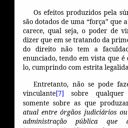
Os efeitos produzidos pela s
são dotados de uma “força” que 
carece, qual seja, o poder de vin
dizer que em se tratando da prime
do direito não tem a faculda
enunciado, tendo em vista que é 
lo, cumprindo com estrita legalid
Entretanto, não se pode fa
vinculante
[7]
sobre qualquer 
somente sobre as que produ
atual entre órgãos judiciários ou
administração pública que a