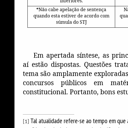
inferiores.
*
Não cabe apelação de sentença
N
quando esta estiver de acordo com
qua
súmula do STJ
Em apertada síntese, as princ
aí estão dispostas. Questões tra
tema são amplamente exploradas
concursos públicos em matér
constitucional. Portanto, bons est
Tal atualidade refere-se ao tempo em que 
[1]